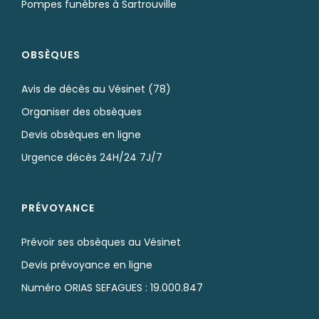
Pompes funèbres à Sartrouville
OBSÈQUES
Avis de décès au Vésinet (78)
Organiser des obsèques
Devis obsèques en ligne
Urgence décès 24H/24 7J/7
PRÉVOYANCE
Prévoir ses obsèques au Vésinet
Devis prévoyance en ligne
Numéro ORIAS SEFAGUES : 19.000.847