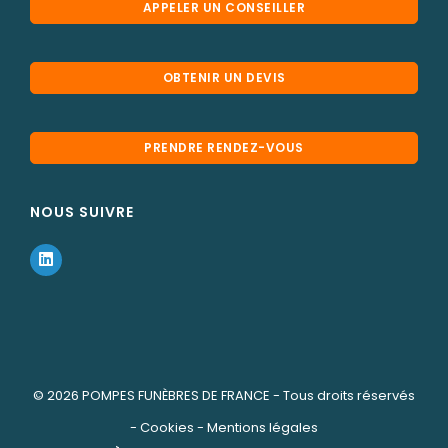
APPELER UN CONSEILLER
OBTENIR UN DEVIS
PRENDRE RENDEZ-VOUS
NOUS SUIVRE
© 2026
POMPES FUNÈBRES DE FRANCE
- Tous droits réservés
-
Cookies
-
Mentions légales