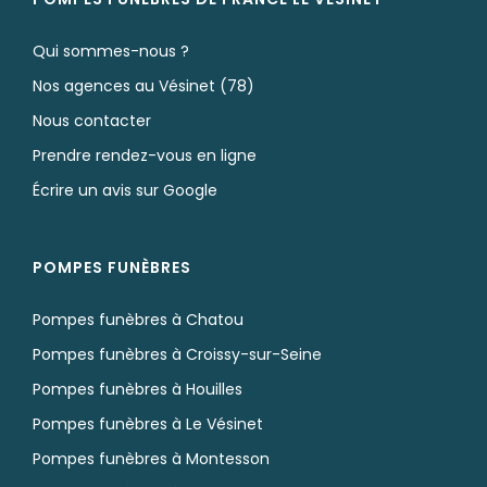
Qui sommes-nous ?
Nos agences au Vésinet (78)
Nous contacter
Prendre rendez-vous en ligne
Écrire un avis sur Google
POMPES FUNÈBRES
Pompes funèbres à Chatou
Pompes funèbres à Croissy-sur-Seine
Pompes funèbres à Houilles
Pompes funèbres à Le Vésinet
Pompes funèbres à Montesson