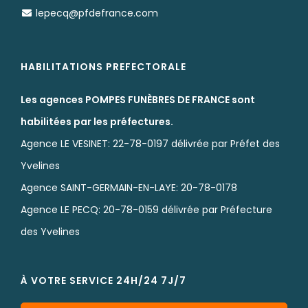
lepecq@pfdefrance.com
HABILITATIONS PREFECTORALE
Les agences POMPES FUNÈBRES DE FRANCE sont
habilitées par les préfectures.
Agence LE VESINET: 22-78-0197 délivrée par Préfet des
Yvelines
Agence SAINT-GERMAIN-EN-LAYE: 20-78-0178
Agence LE PECQ: 20-78-0159 délivrée par Préfecture
des Yvelines
À VOTRE SERVICE 24H/24 7J/7