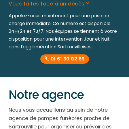
Vous faites face à un décès ?
Appelez-nous maintenant pour une prise en
charge immédiate. Ce numéro est disponible
24H/24 et 7J/7. Nos équipes se tiennent à votre
disposition pour une intervention Jour et Nuit
dans l'agglomération Sartrouvilloises.
01 61 30 02 69
Notre agence
Nous vous accueillons au sein de notre
agence de pompes funèbres proche de
Sartrouville pour organiser ou prévoir des