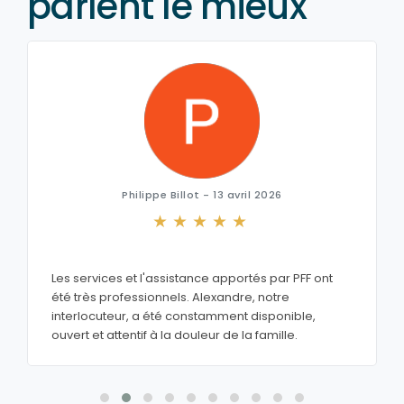
parlent le mieux
Philippe Billot - 13 avril 2026
Les services et l'assistance apportés par PFF ont
été très professionnels. Alexandre, notre
interlocuteur, a été constamment disponible,
ouvert et attentif à la douleur de la famille.