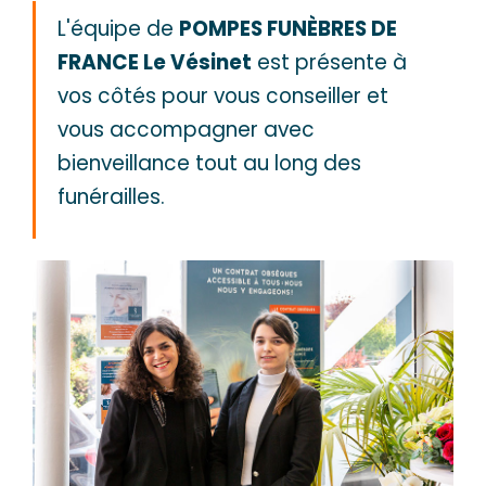
L'équipe de
POMPES FUNÈBRES DE
FRANCE Le Vésinet
est présente à
vos côtés pour vous conseiller et
vous accompagner avec
bienveillance tout au long des
funérailles.