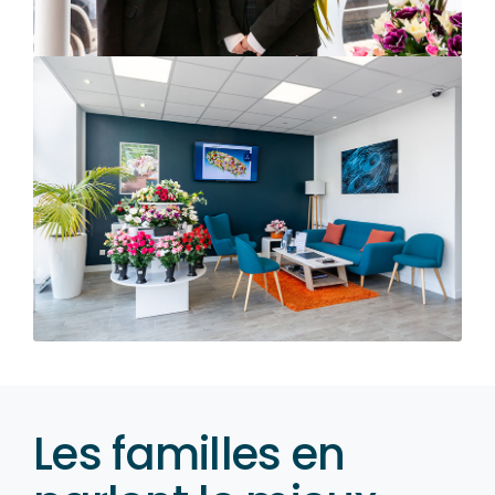
Les familles en