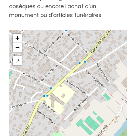
obsèques ou encore l'achat d'un
monument ou d'articles funéraires.
+
−