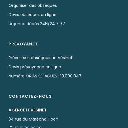
Organiser des obsèques
Devis obsèques en ligne
Urgence décès 24H/24 7J/7
PRÉVOYANCE
Prévoir ses obsèques au Vésinet
Devis prévoyance en ligne
Numéro ORIAS SEFAGUES : 19.000.847
CONTACTEZ-NOUS
AGENCE LE VESINET
34 rue du Maréchal Foch