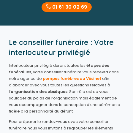
01 61 30 02 69
Le conseiller funéraire : Votre
interlocuteur privilégié
Interlocuteur privilégié durant toutes les
étapes des
funérailles
, votre conseiller funéraire vous recevra dans
notre agence de
pompes funèbres au Vésinet
afin
d'aborder avec vous toutes les questions relatives à
l'
organisation des obsèques
. Son rôle est de vous
soulager du poids de l’organisation mais également de
vous accompagner dans la conception d’une cérémonie
fidèle à la personnalité du défunt.
Pour préparer le rendez-vous avec votre conseiller
funéraire nous vous invitons à regrouper les éléments