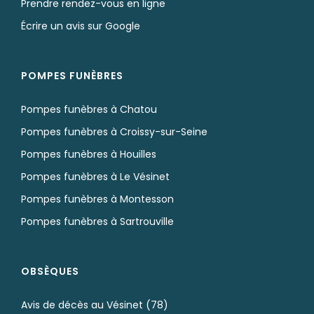
Prendre rendez-vous en ligne
Écrire un avis sur Google
POMPES FUNÈBRES
Pompes funèbres à Chatou
Pompes funèbres à Croissy-sur-Seine
Pompes funèbres à Houilles
Pompes funèbres à Le Vésinet
Pompes funèbres à Montesson
Pompes funèbres à Sartrouville
OBSÈQUES
Avis de décès au Vésinet (78)