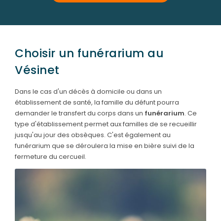
Choisir un funérarium au
Vésinet
Dans le cas d'un décès à domicile ou dans un
établissement de santé, la famille du défunt pourra
demander le transfert du corps dans un
funérarium
. Ce
type d'établissement permet aux familles de se recueillir
jusqu'au jour des obsèques. C'est également au
funérarium que se déroulera la mise en bière suivi de la
fermeture du cercueil.