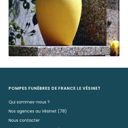
POMPES FUNÈBRES DE FRANCE LE VÉSINET
Qui sommes-nous ?
Nos agences au Vésinet (78)
Nous contacter