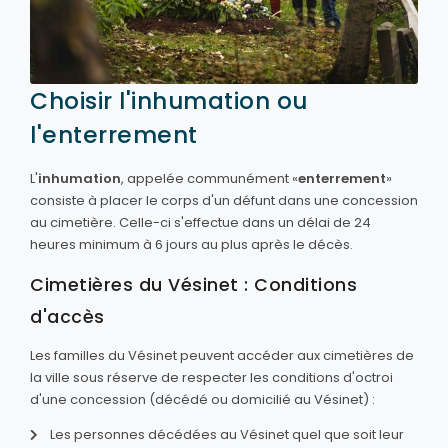
Choisir l'inhumation ou
l'enterrement
L'
inhumation
, appelée communément «
enterrement
»
consiste à placer le corps d'un défunt dans une concession
au cimetière. Celle-ci s'effectue dans un délai de 24
heures minimum à 6 jours au plus après le décès.
Cimetières du Vésinet : Conditions
d'accès
Les familles du Vésinet peuvent accéder aux cimetières de
la ville sous réserve de respecter les conditions d'octroi
d'une concession (décédé ou domicilié au Vésinet) :
Les personnes décédées au Vésinet quel que soit leur