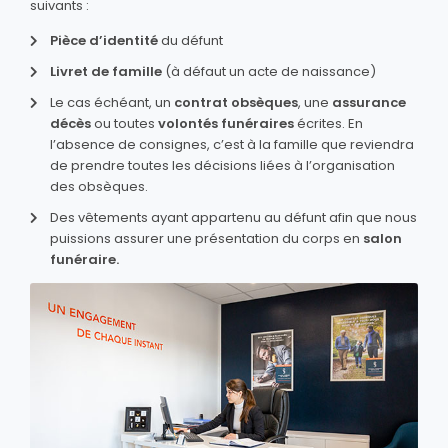
suivants :
Pièce d’identité
du défunt
Livret de famille
(à défaut un acte de naissance)
Le cas échéant, un
contrat obsèques
, une
assurance
décès
ou toutes
volontés funéraires
écrites. En
l’absence de consignes, c’est à la famille que reviendra
de prendre toutes les décisions liées à l’organisation
des obsèques.
Des vêtements ayant appartenu au défunt afin que nous
puissions assurer une présentation du corps en
salon
funéraire.