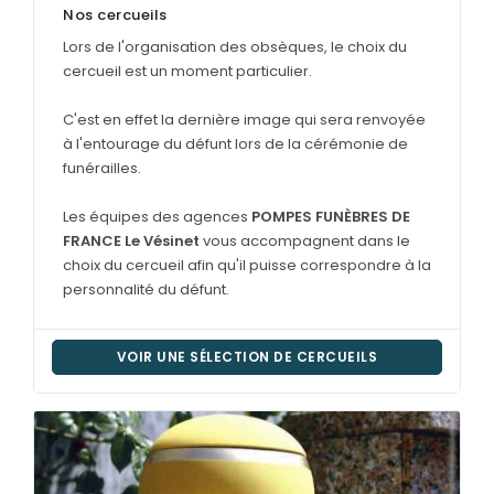
Nos cercueils
Lors de l'organisation des obsèques, le choix du
cercueil est un moment particulier.
C'est en effet la dernière image qui sera renvoyée
à l'entourage du défunt lors de la cérémonie de
funérailles.
Les équipes des agences
POMPES FUNÈBRES DE
FRANCE Le Vésinet
vous accompagnent dans le
choix du cercueil afin qu'il puisse correspondre à la
personnalité du défunt.
VOIR UNE SÉLECTION DE CERCUEILS