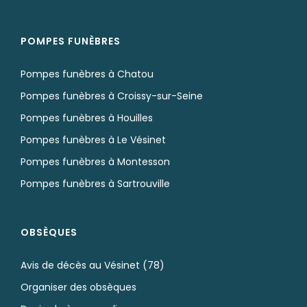
POMPES FUNÈBRES
Pompes funèbres à Chatou
Pompes funèbres à Croissy-sur-Seine
Pompes funèbres à Houilles
Pompes funèbres à Le Vésinet
Pompes funèbres à Montesson
Pompes funèbres à Sartrouville
OBSÈQUES
Avis de décès au Vésinet (78)
Organiser des obsèques