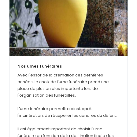
Nos urnes funéraires
Avec l'essor de la crémation ces dernières
années, le choix de l'urne funéraire prend une
place de plus en plus importante lors de
l'organisation des funérailles.
L'urne funéraire permettra ainsi, après
l'incinération, de récupérer les cendres du défunt.
Il est également important de choisir l'urne
funéraire en fonction de la destination finale des