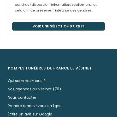
cendres (dispersion, inhumation, scellement) et
cela afin de préserver l'intégrité des cendres.
VOIR UNE SÉLECTION D'URNES
POMPES FUNÈBRES DE FRANCE LE VÉSINET
Qui sommes-nous ?
Nos agences au Vésinet (78)
Nous contacter
Prendre rendez-vous en ligne
Écrire un avis sur Google