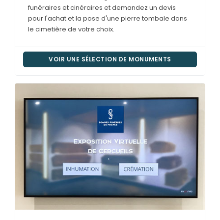
funéraires et cinéraires et demandez un devis
pour l'achat et la pose d'une pierre tombale dans
le cimetière de votre choix.
VOIR UNE SÉLECTION DE MONUMENTS