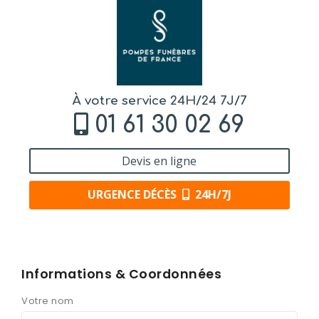
À votre service 24H/24 7J/7
01 61 30 02 69
Devis en ligne
URGENCE DÉCÈS
24H/7J
Informations & Coordonnées
Votre nom