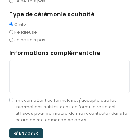
Je ne sais pas
Type de cérémonie souhaité
Civile
Religieuse
Je ne sais pas
Informations complémentaire
En soumettant ce formulaire, j'accepte que les
informations saisies dans ce formulaire soient
utilisées pour permettre de me recontacter dans le
cadre de ma demande de devis
ENVOYER