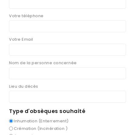
Votre téléphone
Votre Email
Nom de la personne concernée
Lieu du décès
Type d'obsèques souhaité
Inhumation (Enterrement)
Crémation (Incinération )