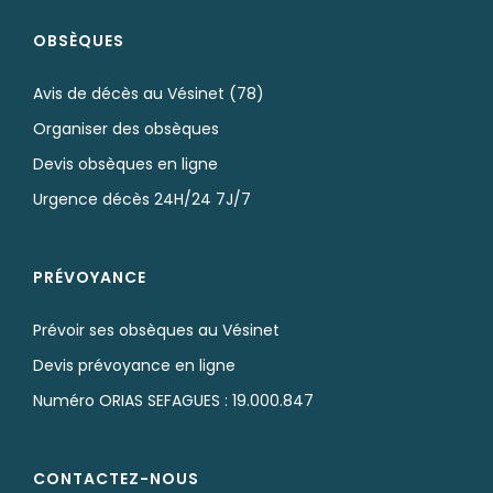
OBSÈQUES
Avis de décès au Vésinet (78)
Organiser des obsèques
Devis obsèques en ligne
Urgence décès 24H/24 7J/7
PRÉVOYANCE
Prévoir ses obsèques au Vésinet
Devis prévoyance en ligne
Numéro ORIAS SEFAGUES : 19.000.847
CONTACTEZ-NOUS