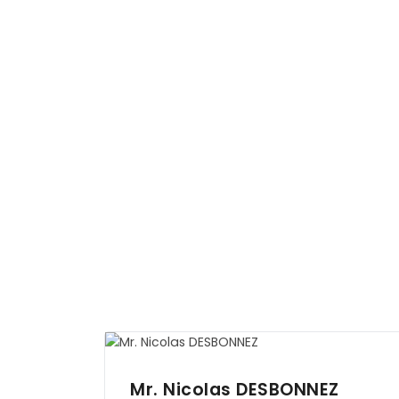
Mr. Nicolas
DESBONNEZ