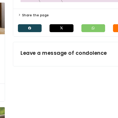
Share the page
Leave a message of condolence